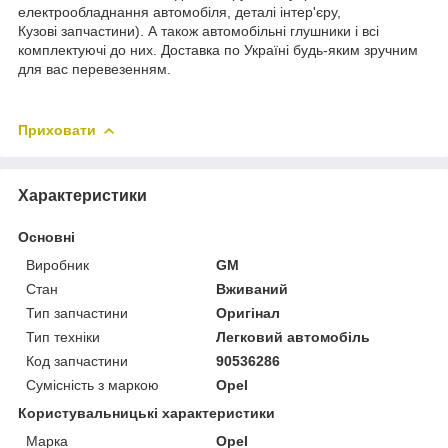
електрообладнання автомобіля, деталі інтер'єру,
Кузові запчастини). А також автомобільні глушники і всі
комплектуючі до них. Доставка по Україні будь-яким зручним
для вас перевезенням.
Приховати
Характеристики
Основні
Виробник
GM
Стан
Вживаний
Тип запчастини
Оригінал
Тип техніки
Легковий автомобіль
Код запчастини
90536286
Сумісність з маркою
Opel
Користувальницькі характеристики
Марка
Opel