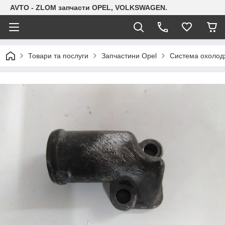
AVTO - ZLOM запчасти OPEL, VOLKSWAGEN.
Товари та послуги
Запчастини Opel
Система охолодж