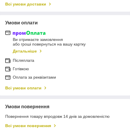
Всі умови доставки
Умови оплати
Ви отримаєте замовлення
або гроші повернуться на вашу картку
Детальніше
Післяплата
Готівкою
Оплата за реквізитами
Всі умови оплати
Умови повернення
Повернення товару впродовж 14 днів за домовленістю
Всі умови повернення