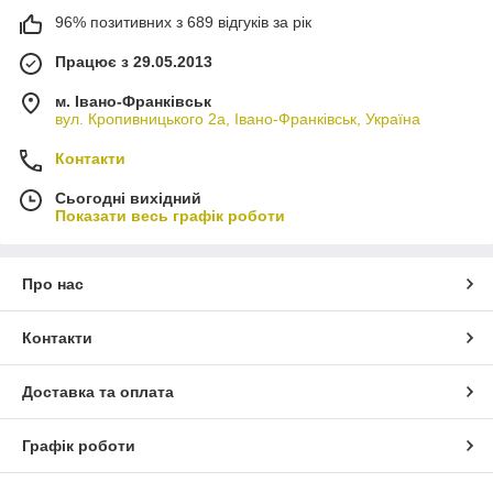
96% позитивних з 689 відгуків за рік
Працює з 29.05.2013
м. Івано-Франківськ
вул. Кропивницького 2а, Івано-Франківськ, Україна
Контакти
Сьогодні вихідний
Показати весь графік роботи
Про нас
Контакти
Доставка та оплата
Графік роботи