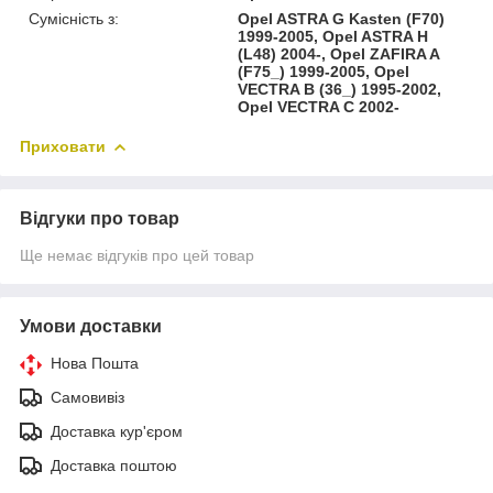
Сумісність з:
Opel ASTRA G Kasten (F70)
1999-2005, Opel ASTRA H
(L48) 2004-, Opel ZAFIRA A
(F75_) 1999-2005, Opel
VECTRA B (36_) 1995-2002,
Opel VECTRA C 2002-
Приховати
Відгуки про товар
Ще немає відгуків про цей товар
Умови доставки
Нова Пошта
Самовивіз
Доставка кур'єром
Доставка поштою