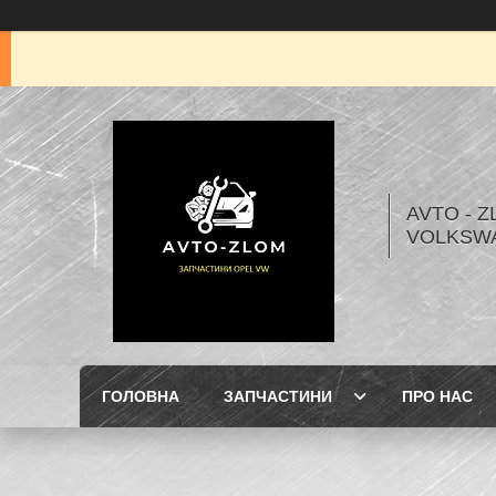
AVTO - Z
VOLKSW
ГОЛОВНА
ЗАПЧАСТИНИ
ПРО НАС