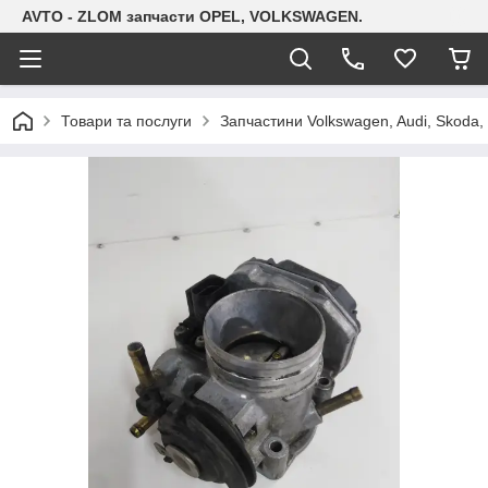
AVTO - ZLOM запчасти OPEL, VOLKSWAGEN.
Товари та послуги
Запчастини Volkswagen, Audi, Skoda, 