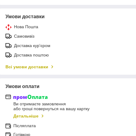
Умови доставки
Нова Пошта
Самовивіз
Доставка кур'єром
Доставка поштою
Всі умови доставки
Умови оплати
Ви отримаєте замовлення
або гроші повернуться на вашу картку
Детальніше
Післяплата
Готівкою