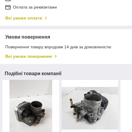
Оплата за реквізитами
Всі умови оплати
Умови повернення
Повернення товару впродовж 14 днів за домовленістю
Всі умови повернення
Подібні товари компанії