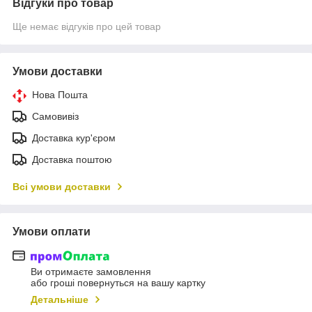
Відгуки про товар
Ще немає відгуків про цей товар
Умови доставки
Нова Пошта
Самовивіз
Доставка кур'єром
Доставка поштою
Всі умови доставки
Умови оплати
Ви отримаєте замовлення
або гроші повернуться на вашу картку
Детальніше