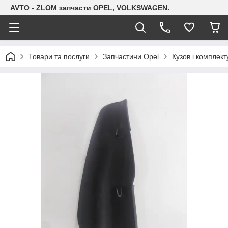
AVTO - ZLOM запчасти OPEL, VOLKSWAGEN.
Товари та послуги
Запчастини Opel
Кузов і комплект