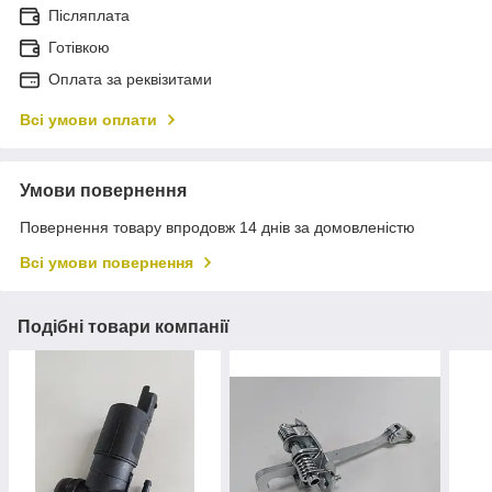
Післяплата
Готівкою
Оплата за реквізитами
Всі умови оплати
Умови повернення
Повернення товару впродовж 14 днів за домовленістю
Всі умови повернення
Подібні товари компанії