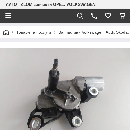
AVTO - ZLOM запчасти OPEL, VOLKSWAGEN.
Товари та послуги
Запчастини Volkswagen, Audi, Skoda, 