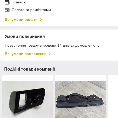
Готівкою
Оплата за реквізитами
Всі умови оплати
Умови повернення
Повернення товару впродовж 14 днів за домовленістю
Всі умови повернення
Подібні товари компанії