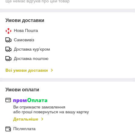
Ще немає відгуків про цей товар
Умови доставки
Нова Пошта
Самовивіз
Доставка кур'єром
Доставка поштою
Всі умови доставки
Умови оплати
Ви отримаєте замовлення
або гроші повернуться на вашу картку
Детальніше
Післяплата