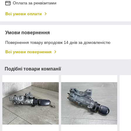
Оплата за реквізитами
Всі умови оплати
Умови повернення
Повернення товару впродовж 14 днів за домовленістю
Всі умови повернення
Подібні товари компанії