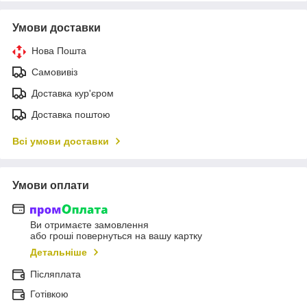
Умови доставки
Нова Пошта
Самовивіз
Доставка кур'єром
Доставка поштою
Всі умови доставки
Умови оплати
Ви отримаєте замовлення
або гроші повернуться на вашу картку
Детальніше
Післяплата
Готівкою