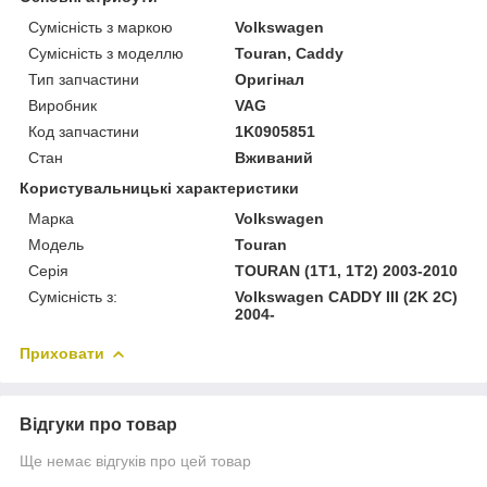
Сумісність з маркою
Volkswagen
Сумісність з моделлю
Touran, Caddy
Тип запчастини
Оригінал
Виробник
VAG
Код запчастини
1K0905851
Стан
Вживаний
Користувальницькі характеристики
Марка
Volkswagen
Модель
Touran
Серія
TOURAN (1T1, 1T2) 2003-2010
Сумісність з:
Volkswagen CADDY III (2K 2C)
2004-
Приховати
Відгуки про товар
Ще немає відгуків про цей товар