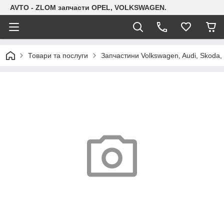
AVTO - ZLOM запчасти OPEL, VOLKSWAGEN.
Товари та послуги
Запчастини Volkswagen, Audi, Skoda, 