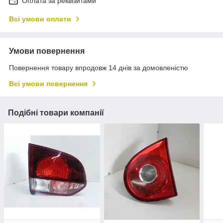
Оплата за реквізитами
Всі умови оплати
Умови повернення
Повернення товару впродовж 14 днів за домовленістю
Всі умови повернення
Подібні товари компанії