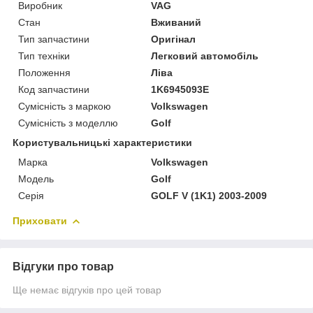
Виробник
VAG
Стан
Вживаний
Тип запчастини
Оригінал
Тип техніки
Легковий автомобіль
Положення
Ліва
Код запчастини
1K6945093E
Сумісність з маркою
Volkswagen
Сумісність з моделлю
Golf
Користувальницькі характеристики
Марка
Volkswagen
Модель
Golf
Серія
GOLF V (1K1) 2003-2009
Приховати
Відгуки про товар
Ще немає відгуків про цей товар