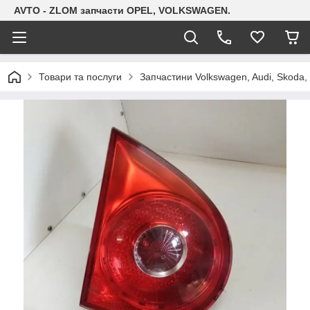
AVTO - ZLOM запчасти OPEL, VOLKSWAGEN.
Товари та послуги
Запчастини Volkswagen, Audi, Skoda, 