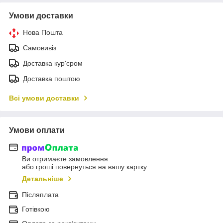
Умови доставки
Нова Пошта
Самовивіз
Доставка кур'єром
Доставка поштою
Всі умови доставки
Умови оплати
Ви отримаєте замовлення
або гроші повернуться на вашу картку
Детальніше
Післяплата
Готівкою