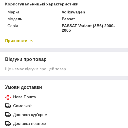
Користувальницькі характеристики
Марка
Volkswagen
Модель
Passat
Серія
PASSAT Variant (3B6) 2000-
2005
Приховати
Відгуки про товар
Ще немає відгуків про цей товар
Умови доставки
Нова Пошта
Самовивіз
Доставка кур'єром
Доставка поштою