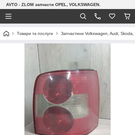
AVTO - ZLOM запчасти OPEL, VOLKSWAGEN.
Товари та послуги
Запчастини Volkswagen, Audi, Skoda, 