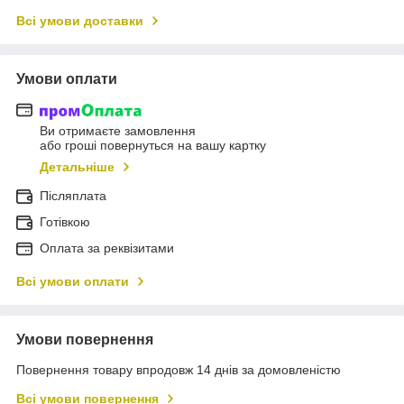
Всі умови доставки
Умови оплати
Ви отримаєте замовлення
або гроші повернуться на вашу картку
Детальніше
Післяплата
Готівкою
Оплата за реквізитами
Всі умови оплати
Умови повернення
Повернення товару впродовж 14 днів за домовленістю
Всі умови повернення