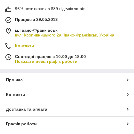
96% позитивних з 689 відгуків за рік
Працює з 29.05.2013
м. Івано-Франківськ
вул. Кропивницького 2а, Івано-Франківськ, Україна
Контакти
Сьогодні працює з 10:00 до 18:00
Показати весь графік роботи
Про нас
Контакти
Доставка та оплата
Графік роботи