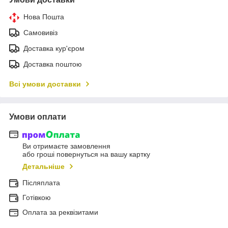
Нова Пошта
Самовивіз
Доставка кур'єром
Доставка поштою
Всі умови доставки
Умови оплати
Ви отримаєте замовлення
або гроші повернуться на вашу картку
Детальніше
Післяплата
Готівкою
Оплата за реквізитами