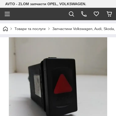
AVTO - ZLOM запчасти OPEL, VOLKSWAGEN.
Товари та послуги
Запчастини Volkswagen, Audi, Skoda, 