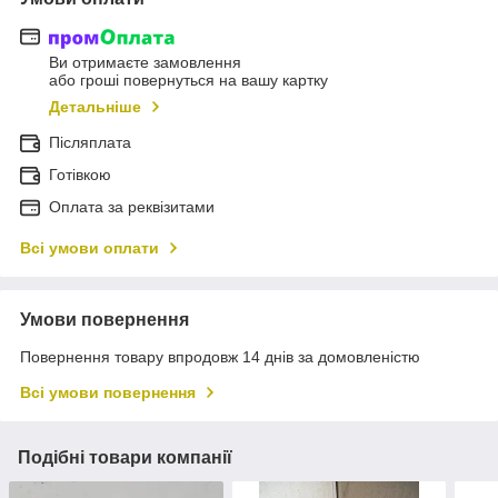
Ви отримаєте замовлення
або гроші повернуться на вашу картку
Детальніше
Післяплата
Готівкою
Оплата за реквізитами
Всі умови оплати
Умови повернення
Повернення товару впродовж 14 днів за домовленістю
Всі умови повернення
Подібні товари компанії