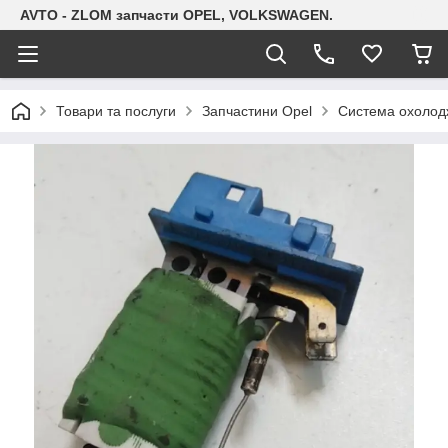
AVTO - ZLOM запчасти OPEL, VOLKSWAGEN.
Товари та послуги
Запчастини Opel
Система охолодж