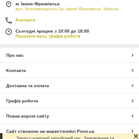
м. Івано-Франківськ
вул. Кропивницького 2а, Івано-Франківськ, Україна
Контакти
Сьогодні працює з 10:00 до 18:00
Показати весь графік роботи
Про нас
Контакти
Доставка та оплата
Графік роботи
Повна версія сайту
Сайт створено на маркетплейсі
Prom.ua
Зараз у компанії неробочий час. Замовлення та