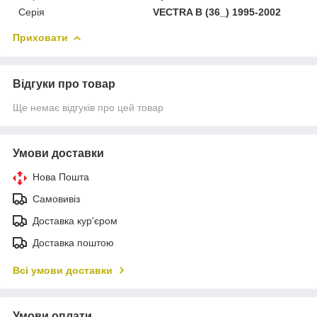
Серія
VECTRA B (36_) 1995-2002
Приховати
Відгуки про товар
Ще немає відгуків про цей товар
Умови доставки
Нова Пошта
Самовивіз
Доставка кур'єром
Доставка поштою
Всі умови доставки
Умови оплати