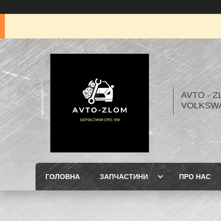
AVTO - Z
VOLKSW
ГОЛОВНА
ЗАПЧАСТИНИ
ПРО НАС