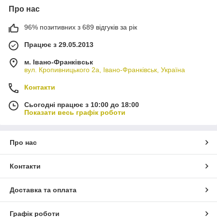
Про нас
96% позитивних з 689 відгуків за рік
Працює з 29.05.2013
м. Івано-Франківськ
вул. Кропивницького 2а, Івано-Франківськ, Україна
Контакти
Сьогодні працює з 10:00 до 18:00
Показати весь графік роботи
Про нас
Контакти
Доставка та оплата
Графік роботи