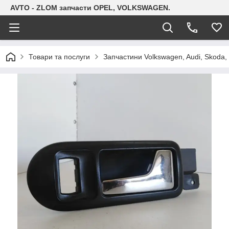
AVTO - ZLOM запчасти OPEL, VOLKSWAGEN.
Товари та послуги
Запчастини Volkswagen, Audi, Skoda, 