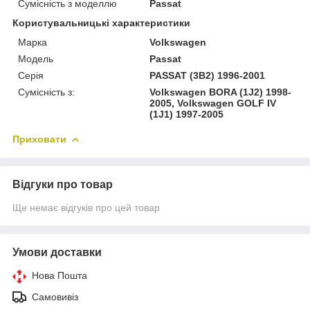
Сумісність з моделлю
Passat
Користувальницькі характеристики
Марка
Volkswagen
Модель
Passat
Серія
PASSAT (3B2) 1996-2001
Сумісність з:
Volkswagen BORA (1J2) 1998-
2005, Volkswagen GOLF IV
(1J1) 1997-2005
Приховати
Відгуки про товар
Ще немає відгуків про цей товар
Умови доставки
Нова Пошта
Самовивіз