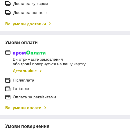
Доставка кур'єром
Доставка поштою
Всі умови доставки
Умови оплати
Ви отримаєте замовлення
або гроші повернуться на вашу картку
Детальніше
Післяплата
Готівкою
Оплата за реквізитами
Всі умови оплати
Умови повернення