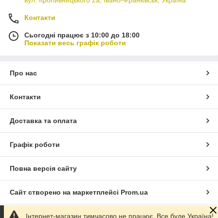
Контакти
Сьогодні працює з 10:00 до 18:00
Показати весь графік роботи
Про нас
Контакти
Доставка та оплата
Графік роботи
Повна версія сайту
Сайт створено на маркетплейсі
Prom.ua
Інтернет-магазин тимчасово не працює. Все буде Україна!
Політика конфіденційності