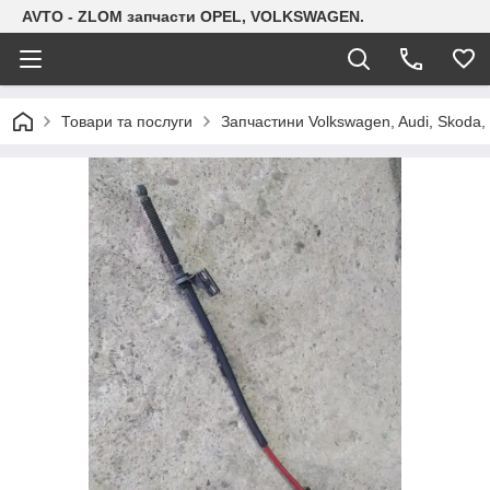
AVTO - ZLOM запчасти OPEL, VOLKSWAGEN.
Товари та послуги
Запчастини Volkswagen, Audi, Skoda, 