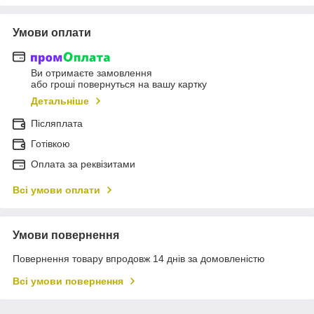
Умови оплати
Ви отримаєте замовлення
або гроші повернуться на вашу картку
Детальніше
Післяплата
Готівкою
Оплата за реквізитами
Всі умови оплати
Умови повернення
Повернення товару впродовж 14 днів за домовленістю
Всі умови повернення