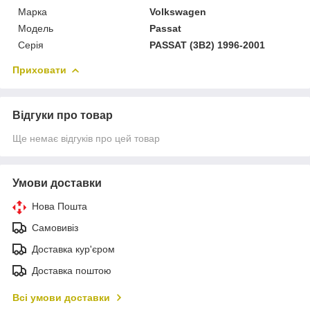
Марка
Volkswagen
Модель
Passat
Серія
PASSAT (3B2) 1996-2001
Приховати
Відгуки про товар
Ще немає відгуків про цей товар
Умови доставки
Нова Пошта
Самовивіз
Доставка кур'єром
Доставка поштою
Всі умови доставки