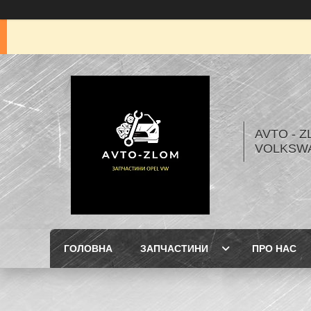
AVTO - Z
VOLKSW
ГОЛОВНА
ЗАПЧАСТИНИ
ПРО НАС