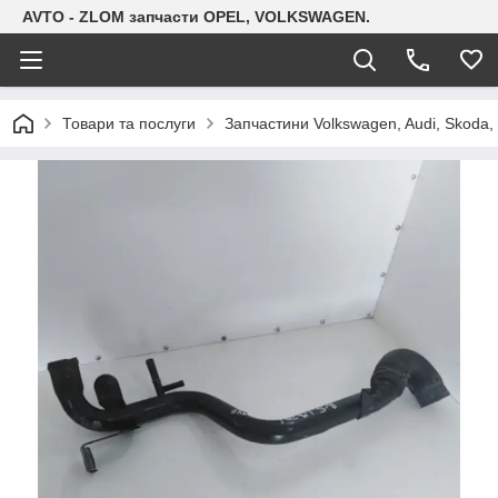
AVTO - ZLOM запчасти OPEL, VOLKSWAGEN.
Товари та послуги
Запчастини Volkswagen, Audi, Skoda, 