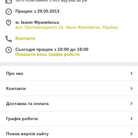
Працює з 29.05.2013
м. Івано-Франківськ
вул. Кропивницького 2а, Івано-Франківськ, Україна
Контакти
Сьогодні працює з 10:00 до 18:00
Показати весь графік роботи
Про нас
Контакти
Доставка та оплата
Графік роботи
Повна версія сайту