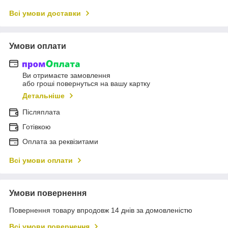
Всі умови доставки
Умови оплати
Ви отримаєте замовлення
або гроші повернуться на вашу картку
Детальніше
Післяплата
Готівкою
Оплата за реквізитами
Всі умови оплати
Умови повернення
Повернення товару впродовж 14 днів за домовленістю
Всі умови повернення