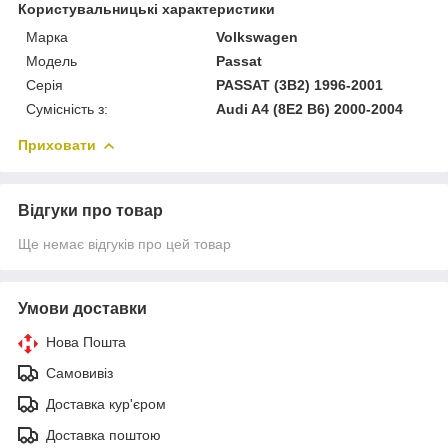
Користувальницькі характеристики
Марка
Volkswagen
Модель
Passat
Серія
PASSAT (3B2) 1996-2001
Сумісність з:
Audi A4 (8E2 B6) 2000-2004
Приховати
Відгуки про товар
Ще немає відгуків про цей товар
Умови доставки
Нова Пошта
Самовивіз
Доставка кур'єром
Доставка поштою