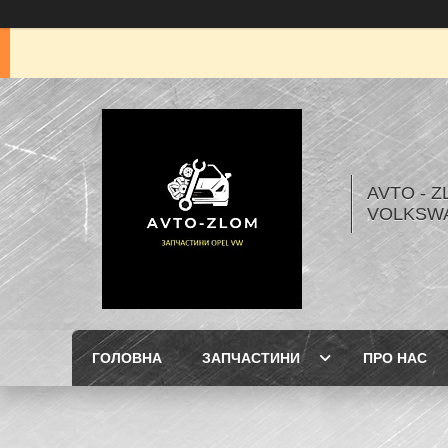
AVTO - Z
VOLKSW
ГОЛОВНА
ЗАПЧАСТИНИ
ПРО НАС