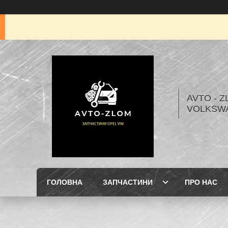
AVTO - Z
VOLKSW
ГОЛОВНА
ЗАПЧАСТИНИ
ПРО НАС