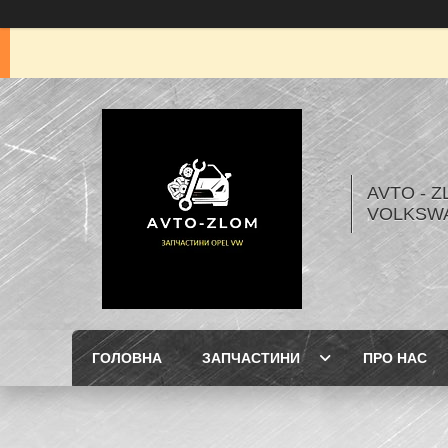
AVTO - Z
VOLKSW
ГОЛОВНА
ЗАПЧАСТИНИ
ПРО НАС