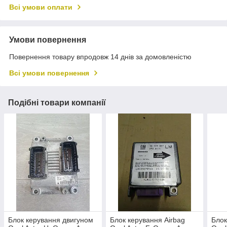
Всі умови оплати
Умови повернення
Повернення товару впродовж 14 днів за домовленістю
Всі умови повернення
Подібні товари компанії
Блок керування двигуном
Блок керування Airbag
Блок