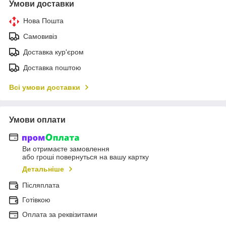
Умови доставки
Нова Пошта
Самовивіз
Доставка кур'єром
Доставка поштою
Всі умови доставки
Умови оплати
Ви отримаєте замовлення
або гроші повернуться на вашу картку
Детальніше
Післяплата
Готівкою
Оплата за реквізитами