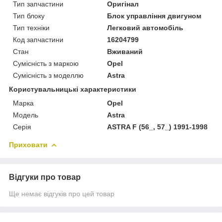
Тип запчастини
Оригінал
Тип блоку
Блок управління двигуном
Тип техніки
Легковий автомобіль
Код запчастини
16204799
Стан
Вживаний
Сумісність з маркою
Opel
Сумісність з моделлю
Astra
Користувальницькі характеристики
Марка
Opel
Модель
Astra
Серія
ASTRA F (56_, 57_) 1991-1998
Приховати
Відгуки про товар
Ще немає відгуків про цей товар