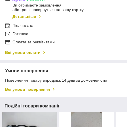
Ви отримаєте замовлення
або гроші повернуться на вашу картку
Детальніше
Післяплата
Готівкою
Оплата за реквізитами
Всі умови оплати
Умови повернення
Повернення товару впродовж 14 днів за домовленістю
Всі умови повернення
Подібні товари компанії