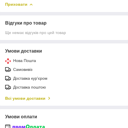
Приховати
Відгуки про товар
Ще немає відгуків про цей товар
Умови доставки
Нова Пошта
Самовивіз
Доставка кур'єром
Доставка поштою
Всі умови доставки
Умови оплати