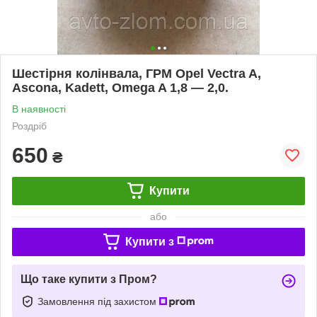
Шестірня колінвала, ГРМ Opel Vectra A,
Ascona, Kadett, Omega A 1,8 — 2,0.
В наявності
Роздріб
650
₴
Купити
або
Купити з
Що таке купити з Пром?
Замовлення під захистом