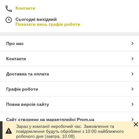
Контакти
Сьогодні вихідний
Показати весь графік роботи
Про нас
Контакти
Доставка та оплата
Графік роботи
Повна версія сайту
Сайт створено на маркетплейсі
Prom.ua
Зараз у компанії неробочий час. Замовлення та
повідомлення будуть оброблені з 10:00 найближчого
Політика конфіденційності
робочого дня (завтра, 10.08).