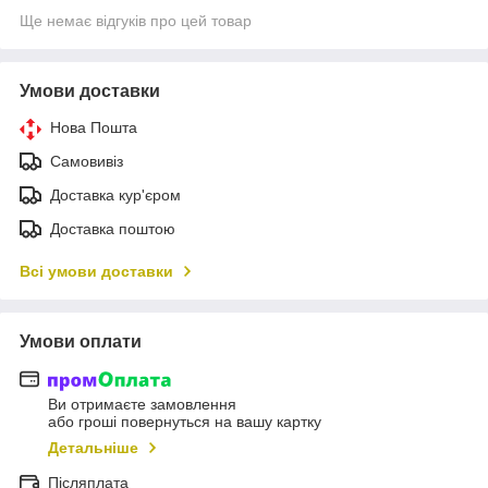
Ще немає відгуків про цей товар
Умови доставки
Нова Пошта
Самовивіз
Доставка кур'єром
Доставка поштою
Всі умови доставки
Умови оплати
Ви отримаєте замовлення
або гроші повернуться на вашу картку
Детальніше
Післяплата