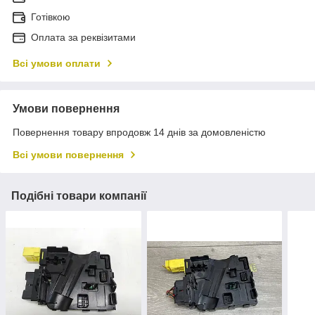
Готівкою
Оплата за реквізитами
Всі умови оплати
Умови повернення
Повернення товару впродовж 14 днів за домовленістю
Всі умови повернення
Подібні товари компанії