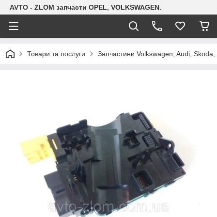
AVTO - ZLOM запчасти OPEL, VOLKSWAGEN.
Товари та послуги
Запчастини Volkswagen, Audi, Skoda, 