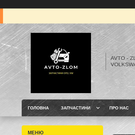
AVTO - Z
VOLKSW
ГОЛОВНА
ЗАПЧАСТИНИ
ПРО НАС