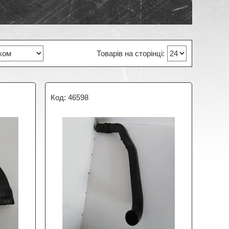
46598