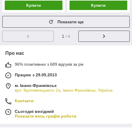
Купити
Купити
Показати ще
1
/ 4
Про нас
96% позитивних з 689 відгуків за рік
Працює з 29.05.2013
м. Івано-Франківськ
вул. Кропивницького 2а, Івано-Франківськ, Україна
Контакти
Сьогодні вихідний
Показати весь графік роботи