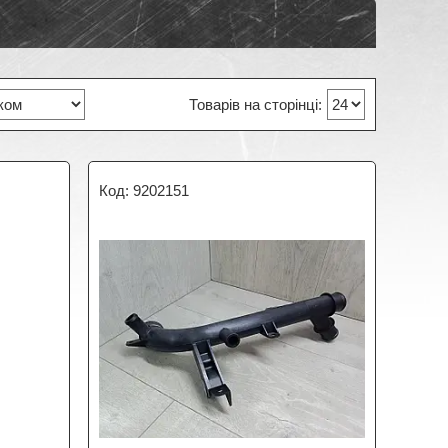
9202151