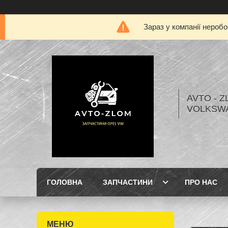
Зараз у компанії нероб
AVTO - Z
VOLKSW
ГОЛОВНА
ЗАПЧАСТИНИ
ПРО НАС