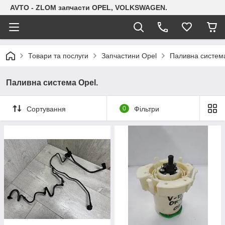
AVTO - ZLOM запчасти OPEL, VOLKSWAGEN.
Товари та послуги
Запчастини Opel
Паливна система
Паливна система Opel.
Сортування
0
Фільтри